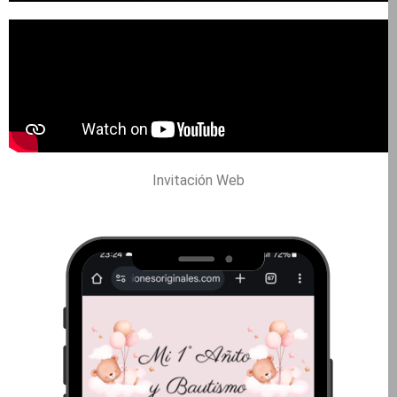
Invitación Web