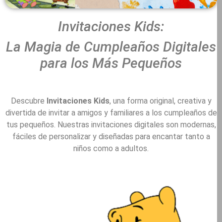
Invitaciones Kids:
La Magia de Cumpleaños Digitales
para los Más Pequeños
Descubre
Invitaciones Kids
, una forma original, creativa y
divertida de invitar a amigos y familiares a los cumpleaños de
tus pequeños. Nuestras invitaciones digitales son modernas,
fáciles de personalizar y diseñadas para encantar tanto a
niños como a adultos.