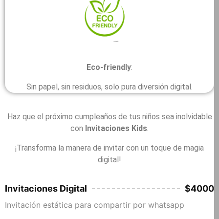
Eco-friendly
:
Sin papel, sin residuos, solo pura diversión digital.
Haz que el próximo cumpleaños de tus niños sea inolvidable
con
Invitaciones Kids
.
¡Transforma la manera de invitar con un toque de magia
digital!
Invitaciones Digital
$4000
Invitación estática para compartir por whatsapp