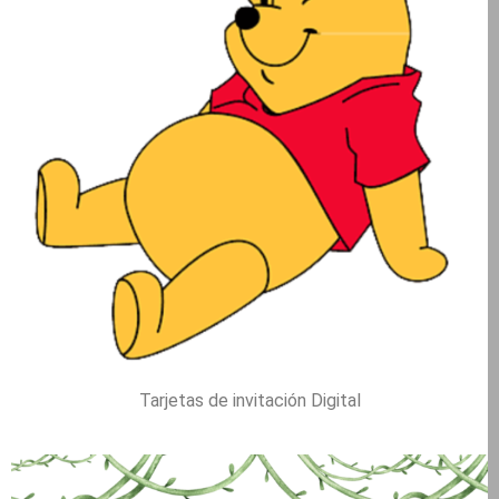
Tarjetas de invitación Digital