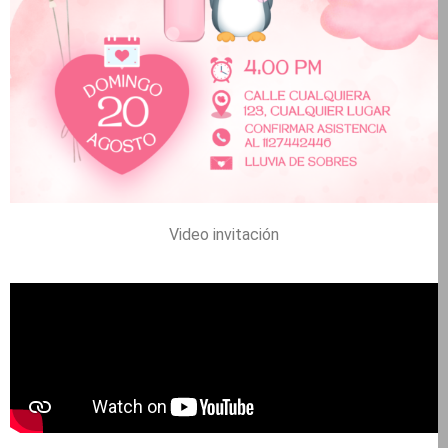
Video invitación