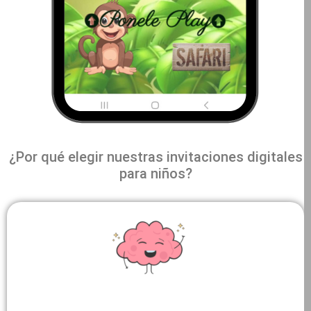
¿Por qué elegir nuestras invitaciones digitales
para niños?